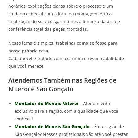
horários, explicações claras sobre o processo e um
cuidado especial com o local da montagem. Após a
finalização do serviço, garantimos a limpeza da área e
conferência total das peças montadas.
Nosso lema é simples:
trabalhar como se fosse para
nossa própria casa.
Cada móvel é tratado com o carinho e responsabilidade
que você merece.
Atendemos Também nas Regiões de
Niterói e São Gonçalo
Montador de Móveis Niterói
– Atendimento
exclusivo para a região, com a qualidade que você
conhece!
Montador de Móveis São Gonçalo
– É da região de
São Gonçalo? Nossos profissionais vão até você prestar