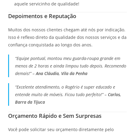
aquele servicinho de qualidade!
Depoimentos e Reputação
Muitos dos nossos clientes chegam até nós por indicação.
Isso é reflexo direto da qualidade dos nossos serviços e da
confiança conquistada ao longo dos anos.
“Equipe pontual, montou meu guarda-roupa grande em
menos de 2 horas e ainda limpou tudo depois. Recomendo
demais!” –
Ana Cláudia, Vila da Penha
“Excelente atendimento, o Rogério é super educado e
entende muito de móveis. Ficou tudo perfeito!” –
Carlos,
Barra da Tijuca
Orçamento Rápido e Sem Surpresas
Você pode solicitar seu orçamento diretamente pelo