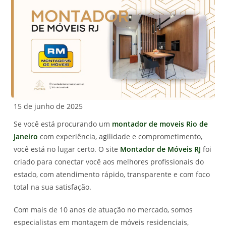
15 de junho de 2025
Se você está procurando um
montador de moveis Rio de
Janeiro
com experiência, agilidade e comprometimento,
você está no lugar certo. O site
Montador de Móveis RJ
foi
criado para conectar você aos melhores profissionais do
estado, com atendimento rápido, transparente e com foco
total na sua satisfação.
Com mais de 10 anos de atuação no mercado, somos
especialistas em montagem de móveis residenciais,