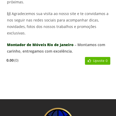
próximas.
🙌 Agradecemos sua visita ao nosso site e te convidamos a
nos seguir nas redes sociais para acompanhar dicas,
novidades, fotos dos nossos trabalhos e promoções
exclusivas.
Montador de Móveis Rio de Janeiro
– Montamos com
carinho, entregamos com excelência.
0.00
0
Upvote
0