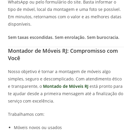
WhatsApp ou pelo formulário do site. Basta informar o
tipo de móvel, local da montagem e uma foto se possível.
Em minutos, retornamos com o valor e as melhores datas
disponíveis.
Sem taxas escondidas. Sem enrolação. Sem burocracia.
Montador de Móveis RJ: Compromisso com
Você
Nosso objetivo é tornar a montagem de móveis algo
simples, seguro e descomplicado. Com atendimento ético
e transparente, o
Montado de Móveis RJ
está pronto para
te ajudar desde a primeira mensagem até a finalização do
serviço com excelência.
Trabalhamos com:
Móveis novos ou usados