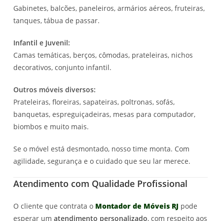
Gabinetes, balcões, paneleiros, armários aéreos, fruteiras,
tanques, tábua de passar.
Infantil e Juvenil:
Camas temáticas, berços, cômodas, prateleiras, nichos
decorativos, conjunto infantil.
Outros móveis diversos:
Prateleiras, floreiras, sapateiras, poltronas, sofás,
banquetas, espreguiçadeiras, mesas para computador,
biombos e muito mais.
Se o móvel está desmontado, nosso time monta. Com
agilidade, segurança e o cuidado que seu lar merece.
Atendimento com Qualidade Profissional
O cliente que contrata o
Montador de Móveis RJ
pode
esperar um
atendimento personalizado
, com respeito aos