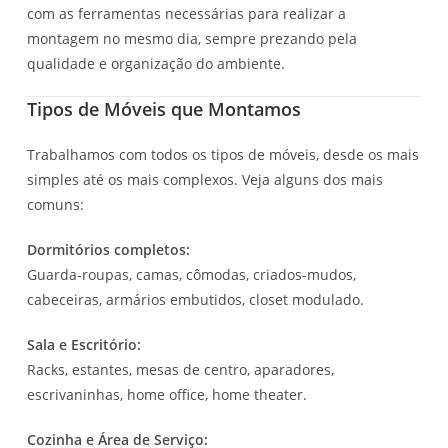
com as ferramentas necessárias para realizar a
montagem no mesmo dia, sempre prezando pela
qualidade e organização do ambiente.
Tipos de Móveis que Montamos
Trabalhamos com todos os tipos de móveis, desde os mais
simples até os mais complexos. Veja alguns dos mais
comuns:
Dormitórios completos:
Guarda-roupas, camas, cômodas, criados-mudos,
cabeceiras, armários embutidos, closet modulado.
Sala e Escritório:
Racks, estantes, mesas de centro, aparadores,
escrivaninhas, home office, home theater.
Cozinha e Área de Serviço: