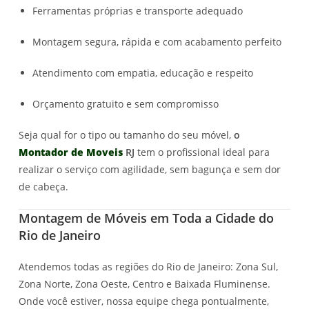
Ferramentas próprias e transporte adequado
Montagem segura, rápida e com acabamento perfeito
Atendimento com empatia, educação e respeito
Orçamento gratuito e sem compromisso
Seja qual for o tipo ou tamanho do seu móvel,
o
Montador de Moveis
RJ
tem o profissional ideal para
realizar o serviço com agilidade, sem bagunça e sem dor
de cabeça.
Montagem de Móveis em Toda a Cidade do
Rio de Janeiro
Atendemos todas as regiões do Rio de Janeiro: Zona Sul,
Zona Norte, Zona Oeste, Centro e Baixada Fluminense.
Onde você estiver, nossa equipe chega pontualmente,