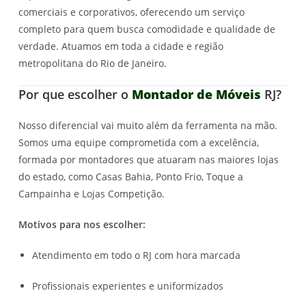
comerciais e corporativos, oferecendo um serviço
completo para quem busca comodidade e qualidade de
verdade. Atuamos em toda a cidade e região
metropolitana do Rio de Janeiro.
Por que escolher o
Montador de Móveis
RJ?
Nosso diferencial vai muito além da ferramenta na mão.
Somos uma equipe comprometida com a excelência,
formada por montadores que atuaram nas maiores lojas
do estado, como Casas Bahia, Ponto Frio, Toque a
Campainha e Lojas Competição.
Motivos para nos escolher:
Atendimento em todo o RJ com hora marcada
Profissionais experientes e uniformizados