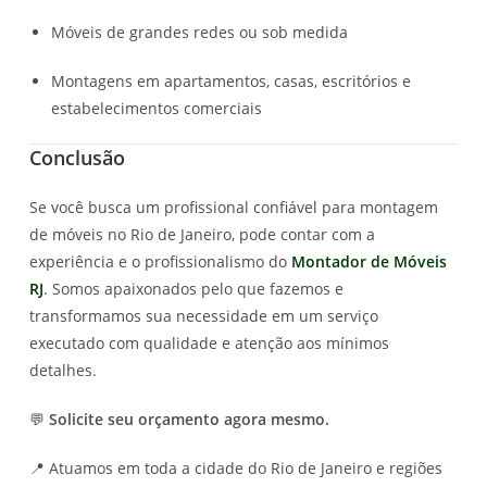
Móveis de grandes redes ou sob medida
Montagens em apartamentos, casas, escritórios e
estabelecimentos comerciais
Conclusão
Se você busca um profissional confiável para montagem
de móveis no Rio de Janeiro, pode contar com a
experiência e o profissionalismo do
Montador de Móveis
RJ
. Somos apaixonados pelo que fazemos e
transformamos sua necessidade em um serviço
executado com qualidade e atenção aos mínimos
detalhes.
💬
Solicite seu orçamento agora mesmo.
📍 Atuamos em toda a cidade do Rio de Janeiro e regiões