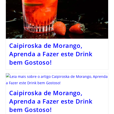
Caipiroska de Morango,
Aprenda a Fazer este Drink
bem Gostoso!
Caipiroska de Morango,
Aprenda a Fazer este Drink
bem Gostoso!