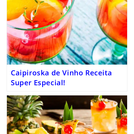
Caipiroska de Vinho Receita
Super Especial!