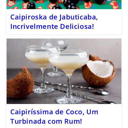
Caipiroska de Jabuticaba,
Incrivelmente Deliciosa!
Caipiríssima de Coco, Um
Turbinada com Rum!