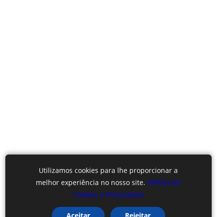
Utilizamos cookies para lhe proporcionar a
melhor experiência no nosso site.
Política de
Cookies e Privacidade
Aceitar
Rejeitar