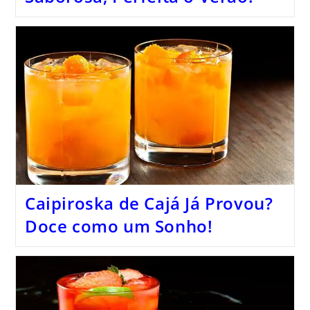
Caipiroska de Cajá Já Provou?
Doce como um Sonho!