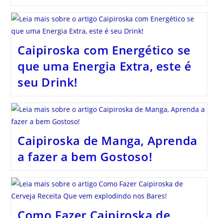
Caipiroska com Energético se
que uma Energia Extra, este é
seu Drink!
Caipiroska de Manga, Aprenda
a fazer a bem Gostoso!
Como Fazer Caipiroska de