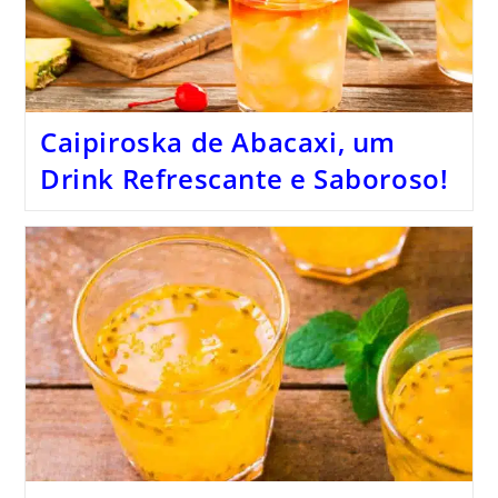
Caipiroska de Abacaxi, um
Drink Refrescante e Saboroso!