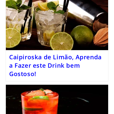
Caipiroska de Limão, Aprenda
a Fazer este Drink bem
Gostoso!