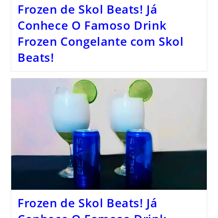
Frozen de Skol Beats! Já
Conhece O Famoso Drink
Frozen Congelante com Skol
Beats!
Frozen de Skol Beats! Já