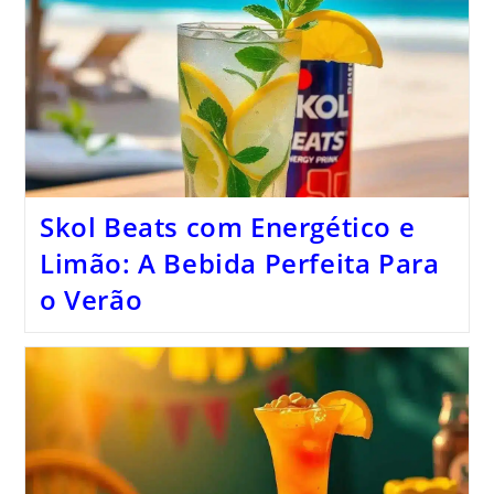
Skol Beats com Energético e
Limão: A Bebida Perfeita Para
o Verão