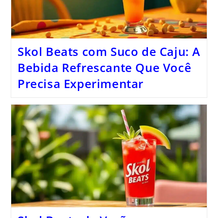
Skol Beats com Suco de Caju: A
Bebida Refrescante Que Você
Precisa Experimentar