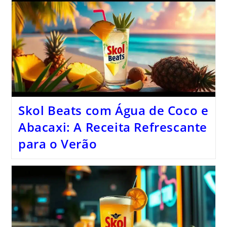
Skol Beats com Água de Coco e
Abacaxi: A Receita Refrescante
para o Verão