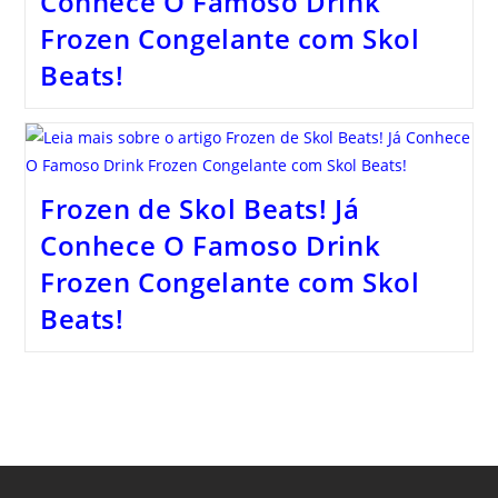
Conhece O Famoso Drink
Frozen Congelante com Skol
Beats!
Frozen de Skol Beats! Já
Conhece O Famoso Drink
Frozen Congelante com Skol
Beats!