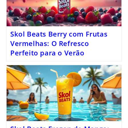
Skol Beats Berry com Frutas
Vermelhas: O Refresco
Perfeito para o Verão