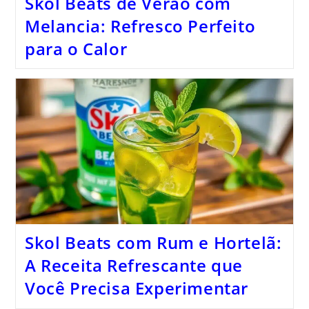
Skol Beats de Verão com
Melancia: Refresco Perfeito
para o Calor
Skol Beats com Rum e Hortelã:
A Receita Refrescante que
Você Precisa Experimentar