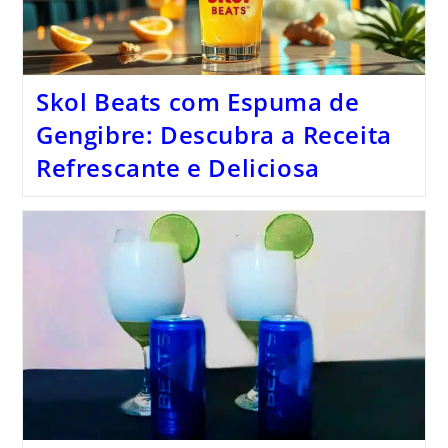
Skol Beats com Espuma de
Gengibre: Descubra a Receita
Refrescante e Deliciosa