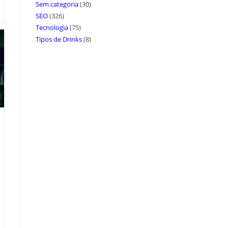
Sem categoria
(30)
SEO
(326)
Tecnologia
(75)
Tipos de Drinks
(8)