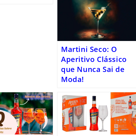
Martini Seco: O
Aperitivo Clássico
que Nunca Sai de
Moda!