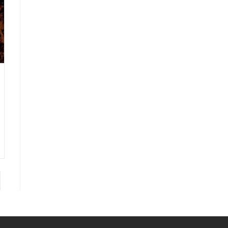
para a próxima página