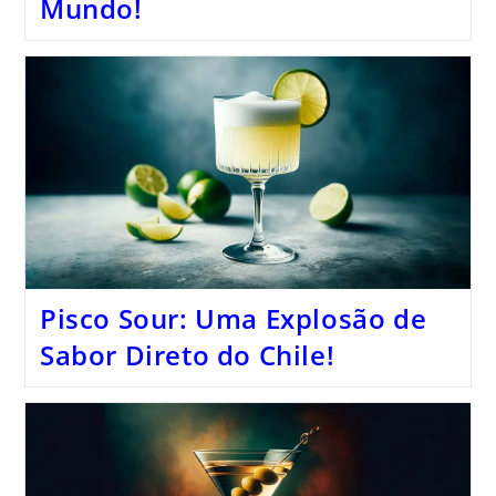
Mundo!
Pisco Sour: Uma Explosão de
Sabor Direto do Chile!