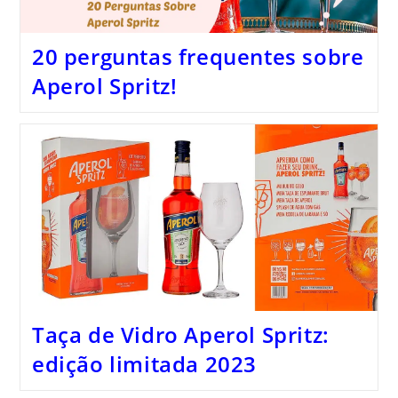
20 perguntas frequentes sobre
Aperol Spritz!
Taça de Vidro Aperol Spritz:
edição limitada 2023