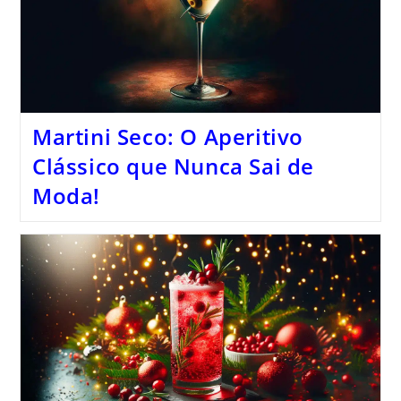
Martini Seco: O Aperitivo
Clássico que Nunca Sai de
Moda!