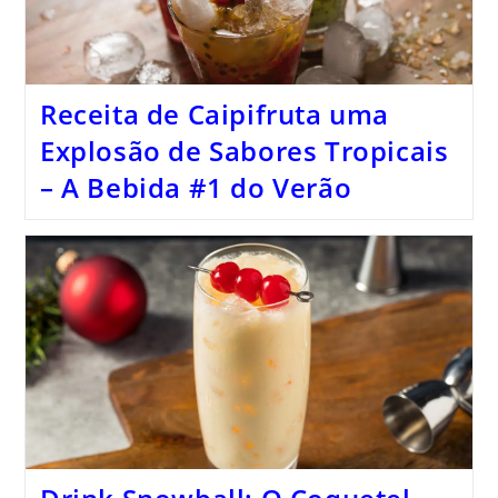
Receita de Caipifruta uma
Explosão de Sabores Tropicais
– A Bebida #1 do Verão