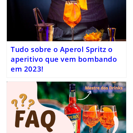
Tudo sobre o Aperol Spritz o
aperitivo que vem bombando
em 2023!