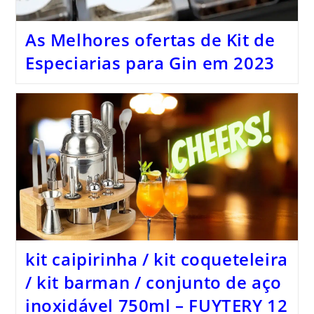
As Melhores ofertas de Kit de
Especiarias para Gin em 2023
kit caipirinha / kit coqueteleira
/ kit barman / conjunto de aço
inoxidável 750ml – FUYTERY 12