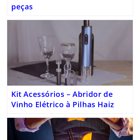
peças
Kit Acessórios – Abridor de
Vinho Elétrico à Pilhas Haiz