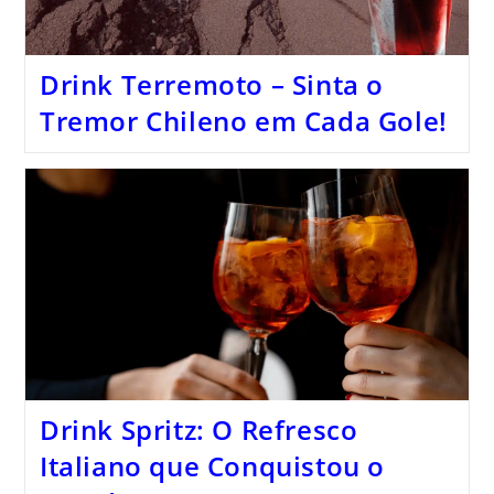
Drink Terremoto – Sinta o
Tremor Chileno em Cada Gole!
Drink Spritz: O Refresco
Italiano que Conquistou o