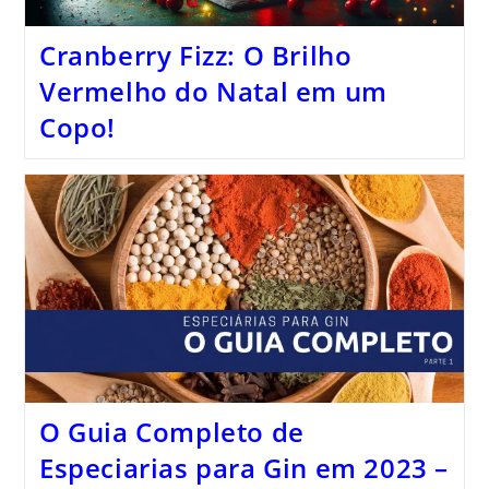
Cranberry Fizz: O Brilho
Vermelho do Natal em um
Copo!
O Guia Completo de
Especiarias para Gin em 2023 –