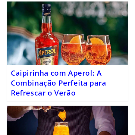
Caipirinha com Aperol: A
Combinação Perfeita para
Refrescar o Verão