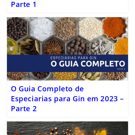
Parte 1
O Guia Completo de
Especiarias para Gin em 2023 –
Parte 2