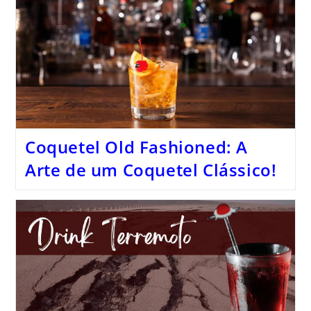
Coquetel Old Fashioned: A
Arte de um Coquetel Clássico!