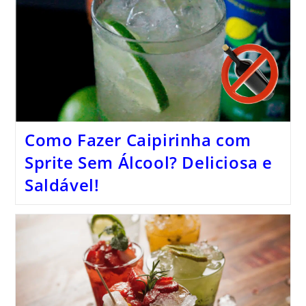
Como Fazer Caipirinha com
Sprite Sem Álcool? Deliciosa e
Saldável!