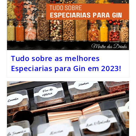
Tudo sobre as melhores
Especiarias para Gin em 2023!